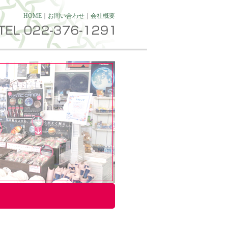
HOME
｜
お問い合わせ
｜
会社概要