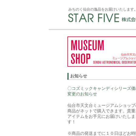
みちのく仙台の逸品をお届けいたします
お知らせ
〇コズミックキャンディシリーズ価
変更のお知らせ
仙台市天文台ミュージアムショップ
商品がネットで購入できます。貴重
アイテムをお手元にお届けいたしま
す！
※商品の発送までに１０日ほどお時