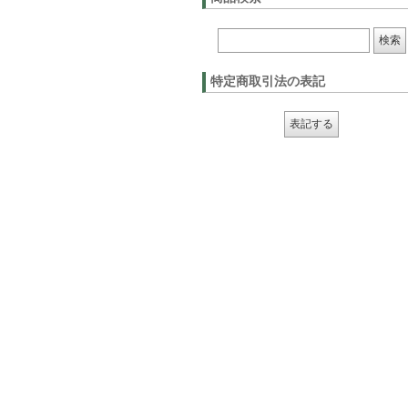
特定商取引法の表記